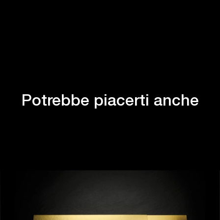
Potrebbe piacerti anche