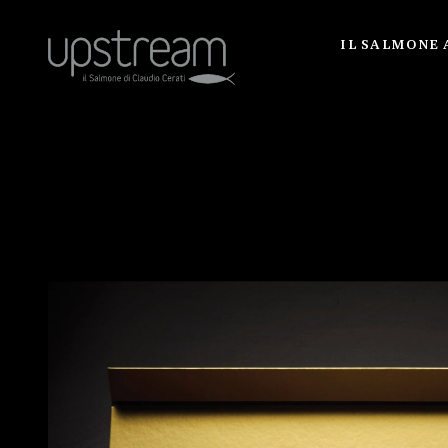
IL SALMONE