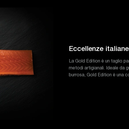
Eccellenze italiane
La Gold Edition è un taglio p
metodi artigianali. Ideale da 
burrosa, Gold Edition è una 