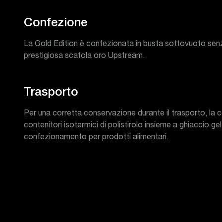
Confezione
La Gold Edition è confezionata in busta sottovuoto senz
prestigiosa scatola oro Upstream.
Trasporto
Per una corretta conservazione durante il trasporto, la c
contenitori isotermici di polistirolo insieme a ghiaccio gel
confezionamento per prodotti alimentari.