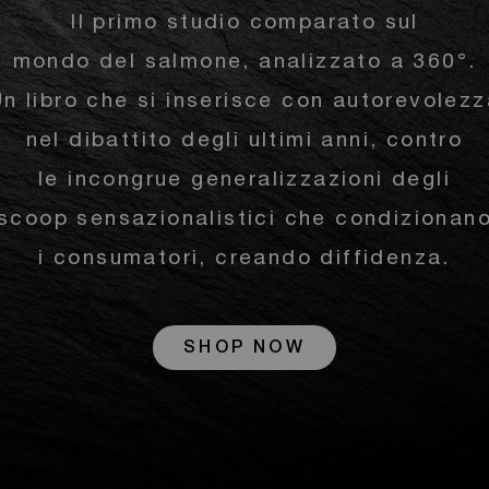
Il primo studio comparato sul
mondo del salmone, analizzato a 360°.
n libro che si inserisce con autorevolez
nel dibattito degli ultimi anni, contro
le incongrue generalizzazioni degli
scoop sensazionalistici che condizionan
i consumatori, creando diffidenza.
SHOP NOW