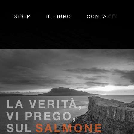
SHOP
IL LIBRO
CONTATTI