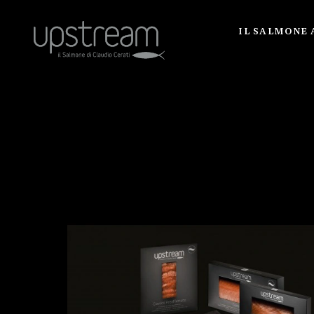
IL SALMONE