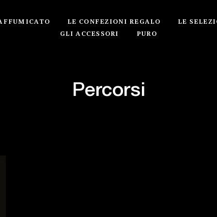
 AFFUMICATO
LE CONFEZIONI REGALO
LE SELEZI
GLI ACCESSORI
PURO
Percorsi