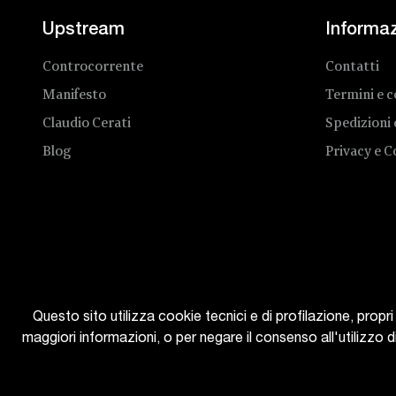
Upstream
Informaz
Controcorrente
Contatti
Manifesto
Termini e c
Claudio Cerati
Spedizioni
Blog
Privacy e C
Questo sito utilizza cookie tecnici e di profilazione, propri 
maggiori informazioni, o per negare il consenso all'utilizzo d